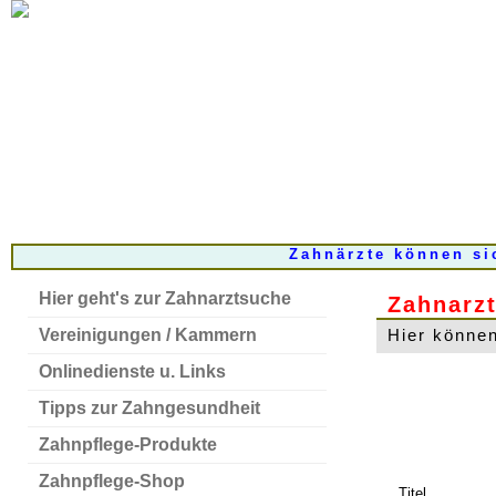
Zahnärzte können si
Hier geht's zur Zahnarztsuche
Zahnarzt
Vereinigungen / Kammern
Hier können
Onlinedienste u. Links
Tipps zur Zahngesundheit
Zahnpflege-Produkte
Zahnpflege-Shop
Titel