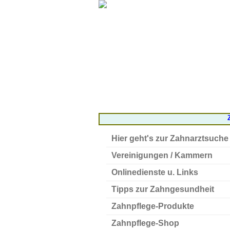
Hier geht's zur Zahnarztsuche
Vereinigungen / Kammern
Onlinedienste u. Links
Tipps zur Zahngesundheit
Zahnpflege-Produkte
Zahnpflege-Shop