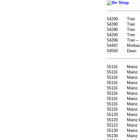
54290
Trier
54290
Trier
54290
Trier
54290
Trier
54296
Trier –
54497
Morba
54550
Daun
55116
Mainz
55116
Mainz
55116
Mainz
55116
Mainz
55116
Mainz
55116
Mainz
55116
Mainz
55116
Mainz
55118
Mainz
55120
Mainz
55120
Mainz
55122
Mainz
55130
Mainz
55130
Mainz